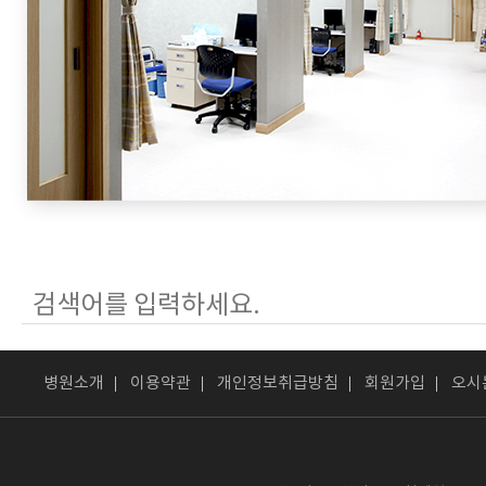
병원소개
이용약관
개인정보취급방침
회원가입
오시