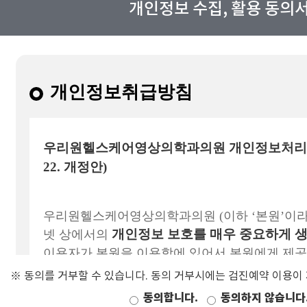
개인정보 수집, 활용 동의
※ 동의를 거부할 수 있습니다. 동의 거부시에는 검진예약 이용이
동의합니다.
동의하지 않습니다