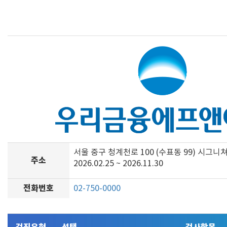
서울 중구 청계천로 100 (수표동 99) 시그니
주소
2026.02.25 ~ 2026.11.30
전화번호
02-750-0000