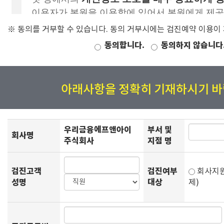
※ 동의를 거부할 수 있습니다. 동의 거부시에는 검진예약 이용이
동의합니다.
동의하지 않습니다
아래사항을 정확히 기재하시기 바
우리금융에프앤아이
부서 및
회사명
주식회사
지점 명
검진고객
검진여부
회사
성명
대상
제)