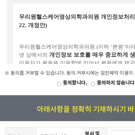
※ 동의를 거부할 수 있습니다. 동의 거부시에는 검진예약 이용이
동의합니다.
동의하지 않습니다
아래사항을 정확히 기재하시기 바
부서 및